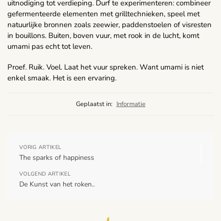
uitnodiging tot verdieping. Durf te experimenteren: combineer
gefermenteerde elementen met grilltechnieken, speel met
natuurlijke bronnen zoals zeewier, paddenstoelen of visresten
in bouillons. Buiten, boven vuur, met rook in de lucht, komt
umami pas echt tot leven.
Proef. Ruik. Voel. Laat het vuur spreken. Want umami is niet
enkel smaak. Het is een ervaring.
Geplaatst in:
Informatie
VORIG ARTIKEL
The sparks of happiness
VOLGEND ARTIKEL
De Kunst van het roken..