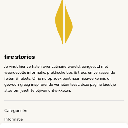
fire stories
Je vindt hier verhalen over culinaire wereld, aangevuld met
waardevolle informatie, praktische tips & trucs en verrassende
feiten & fabels. Of je nu op zoek bent naar nieuwe kennis of
gewoon graag inspirerende verhalen leest, deze pagina biedt je
alles om jezelf te blijven ontwikkelen.
Categorieën
Informatie
Lifestyle